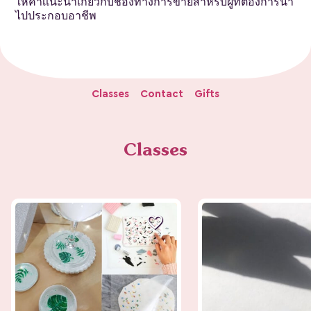
ให้คำเเนะนำเกี่ยวกับช่องทางการขายสำหรับผู้ที่ต้องการนำ
ไปประกอบอาชีพ
Classes
Contact
Gifts
Classes
