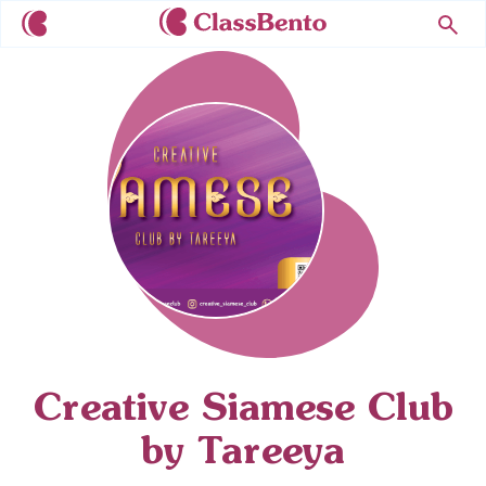
Creative Siamese Club
by Tareeya