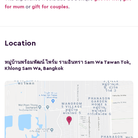
for mum
or
gift for couples
.
Location
หมู่บ้านพร้อมพัฒน์ ไพร์ม รามอินทรา Sam Wa Tawan Tok,
Khlong Sam Wa, Bangkok