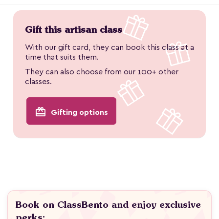
Gift this artisan class
With our gift card, they can book this class at a
time that suits them.
They can also choose from our 100+ other
classes.
redeem
Gifting options
Book on ClassBento and enjoy exclusive
perks: