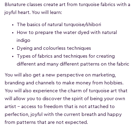
Blunature classes create art from turquoise fabrics with a
joyful heart. You will learn:
The basics of natural turquoise/shibori
How to prepare the water dyed with natural
indigo
Dyeing and colourless techniques
Types of fabrics and techniques for creating
different and many different patterns on the fabric
You will also get a new perspective on marketing,
branding and channels to make money from hobbies.
You will also experience the charm of turquoise art that
will allow you to discover the spirit of being your own
artist – access to freedom that is not attached to
perfection, joyful with the current breath and happy
from patterns that are not expected.