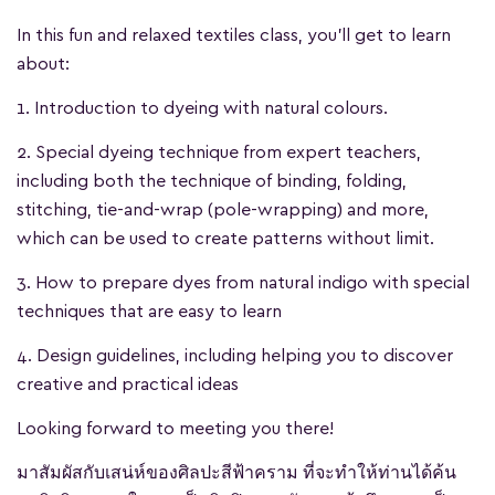
In this fun and relaxed textiles class, you'll get to learn
about:
1. Introduction to dyeing with natural colours.
2. Special dyeing technique from expert teachers,
including both the technique of binding, folding,
stitching, tie-and-wrap (pole-wrapping) and more,
which can be used to create patterns without limit.
3. How to prepare dyes from natural indigo with special
techniques that are easy to learn
4. Design guidelines, including helping you to discover
creative and practical ideas
Looking forward to meeting you there!
มาสัมผัสกับเสน่ห์ของศิลปะสีฟ้าคราม ที่จะทำให้ท่านได้ค้น