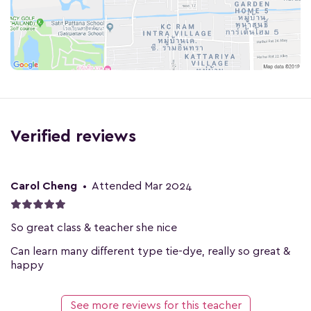
Verified reviews
Carol Cheng
•
Attended Mar 2024
So great class & teacher she nice
Can learn many different type tie-dye, really so great &
happy
See more reviews for this teacher