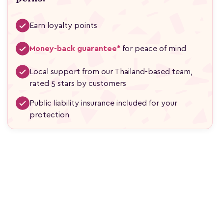
Earn loyalty points
Money-back guarantee*
for peace of mind
Local support from our Thailand-based team,
rated 5 stars by customers
Public liability insurance included for your
protection