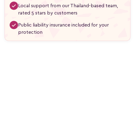
Local support from our Thailand-based team,
rated 5 stars by customers
Public liability insurance included for your
protection