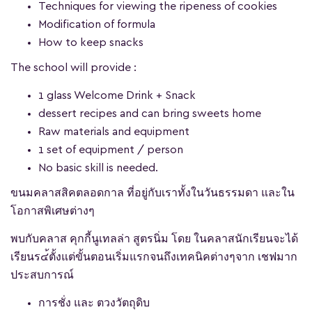
Techniques for viewing the ripeness of cookies
Modification of formula
How to keep snacks
The school will provide :
1 glass Welcome Drink + Snack
dessert recipes and can bring sweets home
Raw materials and equipment
1 set of equipment / person
No basic skill is needed.
ขนมคลาสสิคตลอดกาล ที่อยู่กับเราทั้งในวันธรรมดา และใน
โอกาสพิเศษต่างๆ
พบกับคลาส คุกกี้นูเทลล่า สูตรนิ่ม โดย ในคลาสนักเรียนจะได้
เรียนร๔้ตั้งแต่ขั้นตอนเริ่มแรกจนถึงเทคนิคต่างๆจาก เชฟมาก
ประสบการณ์
การชั่ง และ ตวงวัตถุดิบ