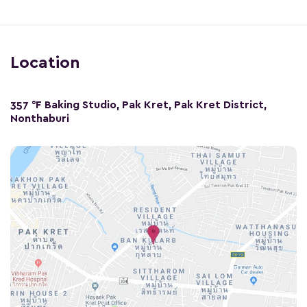
Location
357 °F Baking Studio, Pak Kret, Pak Kret District,
Nonthaburi