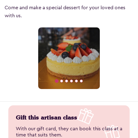
Come and make a special dessert for your loved ones
with us.
Gift this artisan class
With our gift card, they can book this class at a
time that suits them.