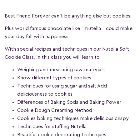
Best Friend Forever can't be anything else but cookies.
Plus world famous chocolate like " Nutella " could make
your day full with happiness.
With special recipes and techniques in our Nutella Soft
Cookie Class, In this class you will learn to
Weighing and measuring raw materials
Know different types of cookies
Techniques for using sugar and salt Add
deliciousness to cookies
Differences of Baking Soda and Baking Power
Cookie Dough Creaming Method
Cookies baking techniques make delicious crispy
Techniques for stuffing Nutella
Beautiful cookie decorating techniques